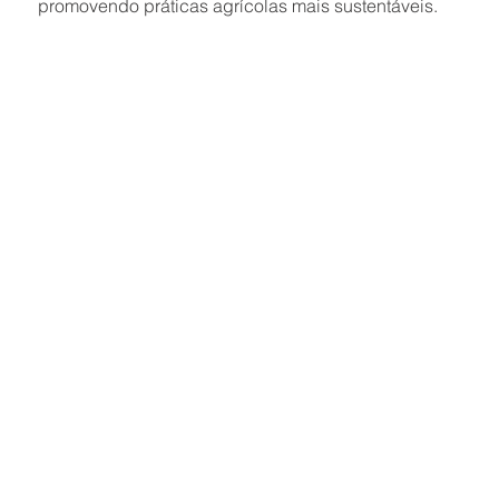
promovendo práticas agrícolas mais sustentáveis.