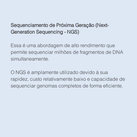
Sequenciamento de Próxima Geração (Next-
Generation Sequencing - NGS)
Essa é uma abordagem de alto rendimento que
permite sequenciar milhões de fragmentos de DNA
simultaneamente.
O NGS é amplamente utilizado devido à sua
rapidez, custo relativamente baixo e capacidade de
sequenciar genomas completos de forma eficiente.