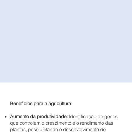
Benefícios para a agricultura:
Aumento da produtividade:
Identificação de genes
que controlam o crescimento e o rendimento das
plantas, possibilitando o desenvolvimento de