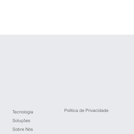
Política de Privacidade
Tecnologia
Soluções
Sobre Nós