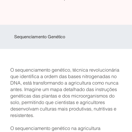
Sequenciamento Genético
O sequenciamento genético, técnica revolucionária
que identifica a ordem das bases nitrogenadas no
DNA, está transformando a agricultura como nunca
antes. Imagine um mapa detalhado das instruções
genéticas das plantas e dos microorganismos do
solo, permitindo que cientistas e agricultores
desenvolvam culturas mais produtivas, nutritivas e
resistentes.
O sequenciamento genético na agricultura