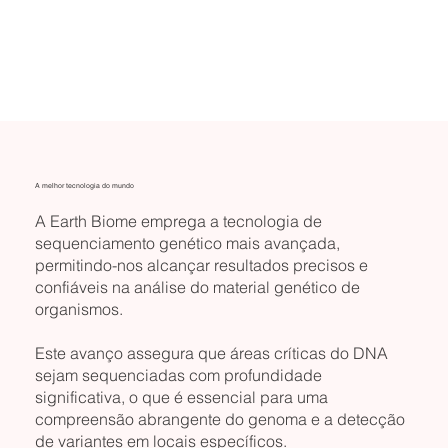
A melhor tecnologia do mundo
A Earth Biome emprega a tecnologia de
sequenciamento genético mais avançada,
permitindo-nos alcançar resultados precisos e
confiáveis na análise do material genético de
organismos.
Este avanço assegura que áreas críticas do DNA
sejam sequenciadas com profundidade
significativa, o que é essencial para uma
compreensão abrangente do genoma e a detecção
de variantes em locais específicos.