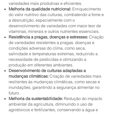
variedades mais produtivas e eficientes.
Melhoria da qualidade nutricional:
Enriquecimento
do valor nutritivo das culturas, combatendo a fome e
a desnutrição, especialmente com o
desenvolvimento de variedades com maior teor de
vitaminas, minerais e outros nutrientes essenciais.
Resistência a pragas, doenças e estresses:
Criação
de variedades resistentes a pragas, doenças e
condições adversas do clima, como seca,
salinidade e temperaturas extremas, reduzindo a
necessidade de pesticidas e otimizando a
produção em diferentes ambientes.
Desenvolvimento de culturas adaptadas a
mudanças climáticas:
Criação de variedades mais
resilientes às mudanças climáticas, como secas e
inundações, garantindo a segurança alimentar no
futuro.
Melhoria da sustentabilidade:
Redução do impacto
ambiental da agricultura, diminuindo o uso de
agrotóxicos e fertilizantes, conservando a água e