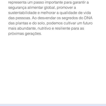
representa um passo importante para garantir a
segurança alimentar global, promover a
sustentabilidade e melhorar a qualidade de vida
das pessoas. Ao desvendar os segredos do DNA
das plantas e do solo, podemos cultivar um futuro
mais abundante, nutritivo e resiliente para as
próximas gerações.