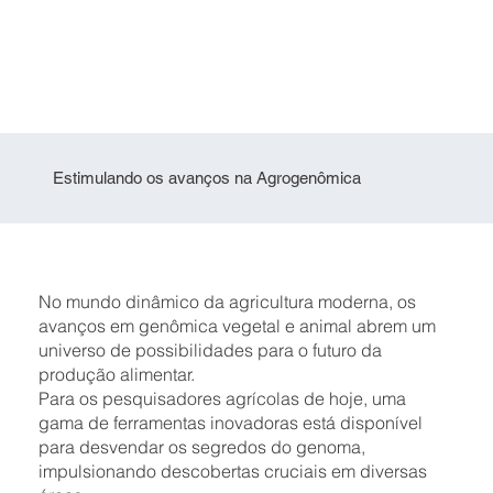
Estimulando os avanços na Agrogenômica
No mundo dinâmico da agricultura moderna, os
avanços em genômica vegetal e animal abrem um
universo de possibilidades para o futuro da
produção alimentar.
Para os pesquisadores agrícolas de hoje, uma
gama de ferramentas inovadoras está disponível
para desvendar os segredos do genoma,
impulsionando descobertas cruciais em diversas