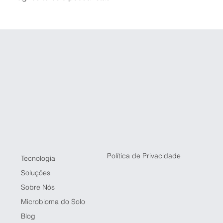
Política de Privacidade
Tecnologia
Soluções
Sobre Nós
Microbioma do Solo
Blog