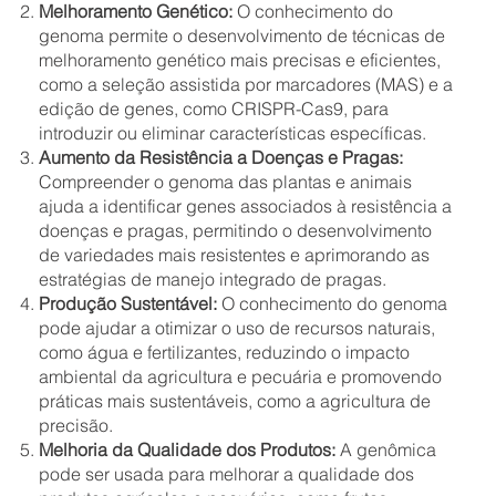
Melhoramento Genético:
O conhecimento do
genoma permite o desenvolvimento de técnicas de
melhoramento genético mais precisas e eficientes,
como a seleção assistida por marcadores (MAS) e a
edição de genes, como CRISPR-Cas9, para
introduzir ou eliminar características específicas.
Aumento da Resistência a Doenças e Pragas:
Compreender o genoma das plantas e animais
ajuda a identificar genes associados à resistência a
doenças e pragas, permitindo o desenvolvimento
de variedades mais resistentes e aprimorando as
estratégias de manejo integrado de pragas.
Produção Sustentável:
O conhecimento do genoma
pode ajudar a otimizar o uso de recursos naturais,
como água e fertilizantes, reduzindo o impacto
ambiental da agricultura e pecuária e promovendo
práticas mais sustentáveis, como a agricultura de
precisão.
Melhoria da Qualidade dos Produtos:
A genômica
pode ser usada para melhorar a qualidade dos