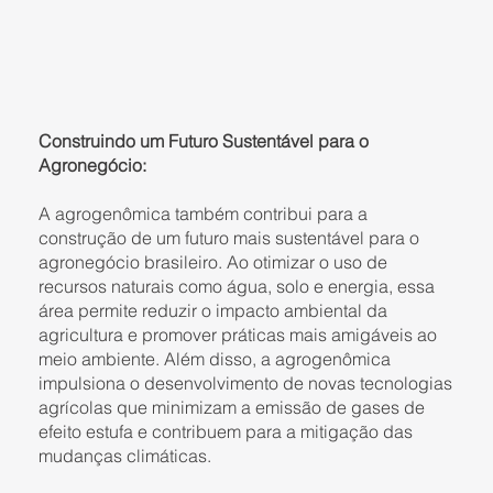
Construindo um Futuro Sustentável para o
Agronegócio:
A agrogenômica também contribui para a
construção de um futuro mais sustentável para o
agronegócio brasileiro. Ao otimizar o uso de
recursos naturais como água, solo e energia, essa
área permite reduzir o impacto ambiental da
agricultura e promover práticas mais amigáveis ao
meio ambiente. Além disso, a agrogenômica
impulsiona o desenvolvimento de novas tecnologias
agrícolas que minimizam a emissão de gases de
efeito estufa e contribuem para a mitigação das
mudanças climáticas.