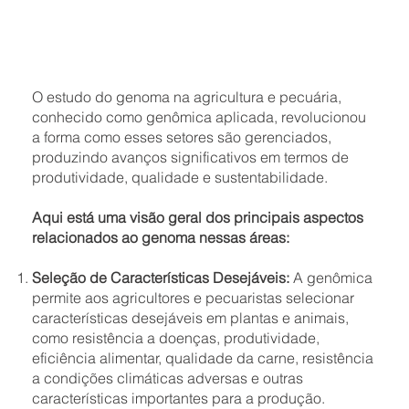
O estudo do genoma na agricultura e pecuária,
conhecido como genômica aplicada, revolucionou
a forma como esses setores são gerenciados,
produzindo avanços significativos em termos de
produtividade, qualidade e sustentabilidade.
Aqui está uma visão geral dos principais aspectos
relacionados ao genoma nessas áreas:
Seleção de Características Desejáveis:
A genômica
permite aos agricultores e pecuaristas selecionar
características desejáveis em plantas e animais,
como resistência a doenças, produtividade,
eficiência alimentar, qualidade da carne, resistência
a condições climáticas adversas e outras
características importantes para a produção.