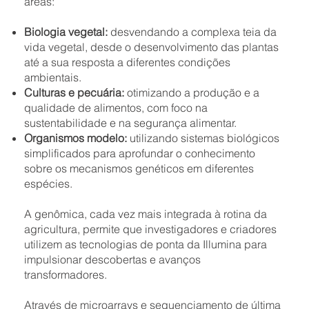
áreas:
Biologia vegetal:
desvendando a complexa teia da
vida vegetal, desde o desenvolvimento das plantas
até a sua resposta a diferentes condições
ambientais.
Culturas e pecuária:
otimizando a produção e a
qualidade de alimentos, com foco na
sustentabilidade e na segurança alimentar.
Organismos modelo:
utilizando sistemas biológicos
simplificados para aprofundar o conhecimento
sobre os mecanismos genéticos em diferentes
espécies.
A genômica, cada vez mais integrada à rotina da
agricultura, permite que investigadores e criadores
utilizem as tecnologias de ponta da Illumina para
impulsionar descobertas e avanços
transformadores.
Através de microarrays e sequenciamento de última