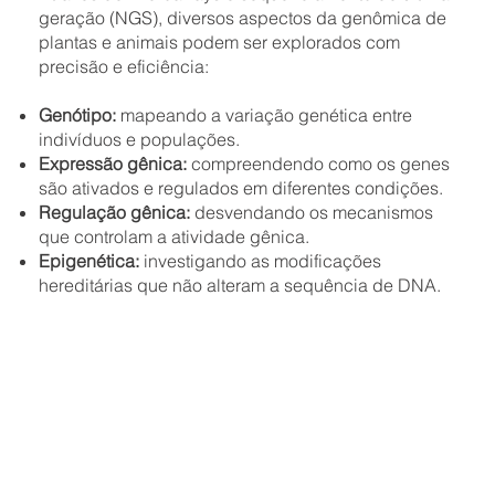
geração (NGS), diversos aspectos da genômica de
plantas e animais podem ser explorados com
precisão e eficiência:
Genótipo:
mapeando a variação genética entre
indivíduos e populações.
Expressão gênica:
compreendendo como os genes
são ativados e regulados em diferentes condições.
Regulação gênica:
desvendando os mecanismos
que controlam a atividade gênica.
Epigenética:
investigando as modificações
hereditárias que não alteram a sequência de DNA.